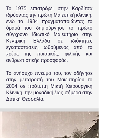
Το 1975 επιστρέφει στην Καρδίτσα
ιδρύοντας την πρώτη Μαιευτική κλινική,
ενώ το 1984 πραγματοποιώντας το
όραμά του δημιούργησε το πρώτο
σύγχρονο Ιδιωτικό Μαιευτήριο στην
Κεντρική Ελλάδα σε ιδιόκτητες
εγκαταστάσεις, ωθούμενος από το
χρέος της ποιοτικής, φιλικής και
ανθρωπιστικής προσφοράς.
Το ανήσυχο πνεύμα του, τον οδήγησε
στην μετατροπή του Μαιευτηρίου το
2004 σε πρότυπη Μικτή Χειρουργική
Κλινική, την μοναδική έως σήμερα στην
Δυτική Θεσσαλία.