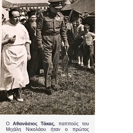
Ο
Αθανάσιος Τάκας
, παππούς του
Μιχάλη Νικολάου ήταν ο πρώτος