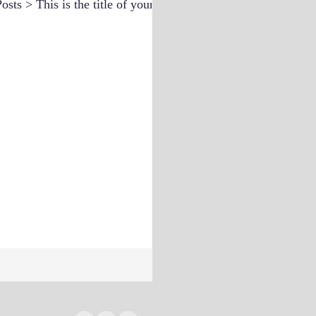
osts > This is the title of your