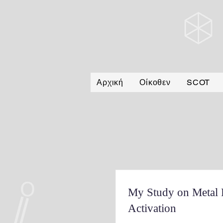
Αρχική
Οίκοθεν
SCOT
My Study on Metal
Activation